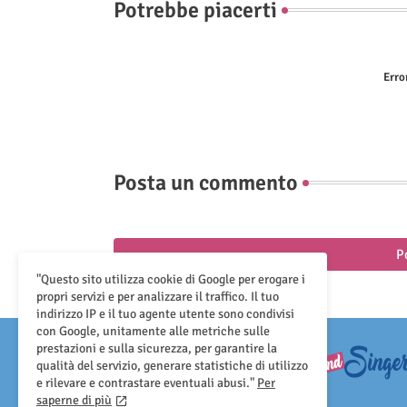
Potrebbe piacerti
Erro
Posta un commento
P
"Questo sito utilizza cookie di Google per erogare i
propri servizi e per analizzare il traffico. Il tuo
indirizzo IP e il tuo agente utente sono condivisi
con Google, unitamente alle metriche sulle
prestazioni e sulla sicurezza, per garantire la
qualità del servizio, generare statistiche di utilizzo
e rilevare e contrastare eventuali abusi."
Per
saperne di più