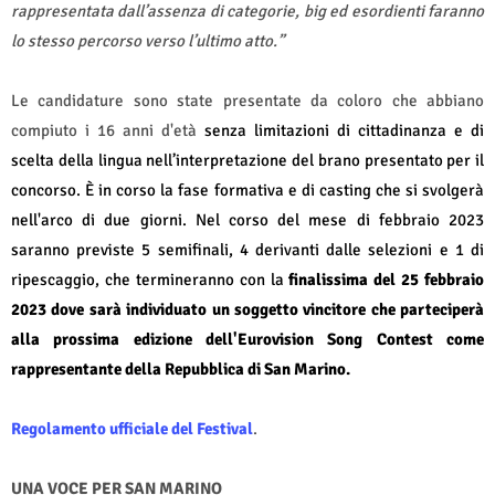
rappresentata dall’assenza di categorie, big ed esordienti faranno
lo stesso percorso verso l’ultimo atto.”
Le candidature sono state presentate da coloro che abbiano
compiuto i 16 anni d'età
senza limitazioni di cittadinanza e di
scelta della lingua nell’interpretazione del brano presentato per il
concorso
.
È in corso la fase formativa e di casting che si svolgerà
nell'arco di due giorni. Nel corso del mese di febbraio 2023
saranno previste 5 semifinali, 4 derivanti dalle selezioni e 1 di
ripescaggio, che termineranno con la
finalissima del 25 febbraio
2023 dove sarà individuato un soggetto vincitore che parteciperà
alla prossima edizione dell'Eurovision Song Contest come
rappresentante della Repubblica di San Marino.
Regolamento ufficiale del Festival
.
UNA VOCE PER SAN MARINO