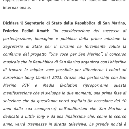
internazionale.
Dichiara il Segretario di Stato della Repubblica di San Marino,
Federico Pedini Amati:
“In considerazione del successo di
partecipazione, immagine e pubblico della prima edizione la
Segreteria di Stato per il Turismo ha fortemente voluto la
conferma del progetto “Una voce per San Marino”, il concorso
musicale che la Repubblica di San Marino organizza con l’obiettivo
di trovare la miglior voce possibile per difenderne i colori ad
Eurovision Song Contest 2023. Grazie alla partnership con San
Marino RTV e Media Evolution riproporremo questa
manifestazione che si sviluppa in due momenti, una prima fase di
selezione che da quest’anno verrà ospitata (in occasione dei 10
anni dalla sua scomparsa) nell’auditorium che San Marino a
dedicato a Little Tony e da una finalissima che, come lo scorso
anno, verrà trasmessa in diretta televisiva. La grande novità è