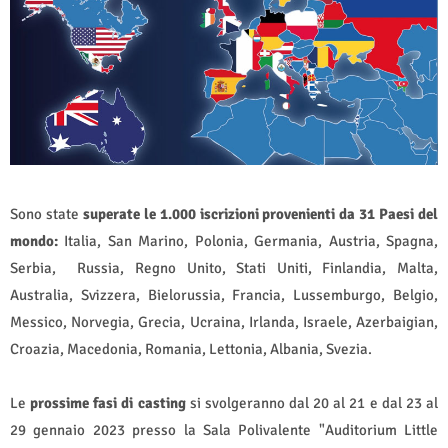
Sono state
superate le 1.000 iscrizioni provenienti da 31 Paesi del
mondo:
Italia, San Marino, Polonia, Germania, Austria, Spagna,
Serbia,
Russia, Regno Unito, Stati Uniti, Finlandia, Malta,
Australia, Svizzera, Bielorussia, Francia, Lussemburgo, Belgio,
Messico, Norvegia, Grecia, Ucraina, Irlanda, Israele, Azerbaigian,
Croazia, Macedonia, Romania, Lettonia, Albania, Svezia.
Le
prossime fasi di casting
si svolgeranno dal 20 al 21 e dal 23 al
29 gennaio 2023 presso la Sala Polivalente "Auditorium Little