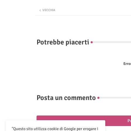
VECCHIA
Potrebbe piacerti
Erro
Posta un commento
P
"Questo sito utilizza cookie di Google per erogare i