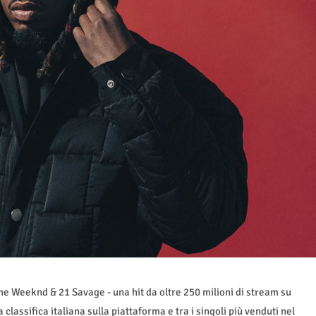
he Weeknd & 21 Savage - una hit da oltre 250 milioni di stream su
 classifica italiana sulla piattaforma e tra i singoli più venduti nel