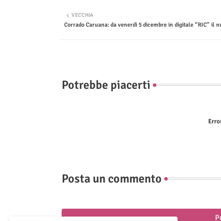
VECCHIA
Corrado Caruana: da venerdì 5 dicembre in digitale “RIC” il n
Potrebbe piacerti
Erro
Posta un commento
P