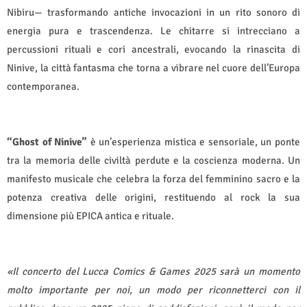
Nibiru— trasformando antiche invocazioni in un rito sonoro di
energia pura e trascendenza. Le chitarre si intrecciano a
percussioni rituali e cori ancestrali, evocando la rinascita di
Ninive, la città fantasma che torna a vibrare nel cuore dell’Europa
contemporanea.
“Ghost of Ninive”
è un’esperienza mistica e sensoriale, un ponte
tra la memoria delle civiltà perdute e la coscienza moderna. Un
manifesto musicale che celebra la forza del femminino sacro e la
potenza creativa delle origini, restituendo al rock la sua
dimensione più EPICA antica e rituale.
«Il concerto del Lucca Comics & Games 2025 sarà un momento
molto importante per noi, un modo per riconnetterci con il