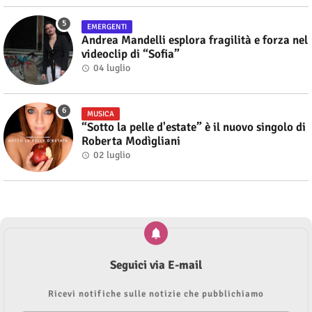
EMERGENTI
Andrea Mandelli esplora fragilità e forza nel
videoclip di “Sofia”
04 luglio
MUSICA
“Sotto la pelle d'estate” è il nuovo singolo di
Roberta Modìgliani
02 luglio
Seguici via E-mail
Ricevi notifiche sulle notizie che pubblichiamo