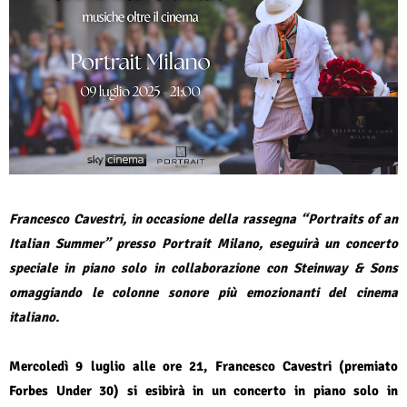
Francesco Cavestri, in occasione della rassegna “
Portraits of an
Italian Summer
” presso Portrait Milano, eseguirà un concerto
speciale in piano solo in collaborazione con Steinway & Sons
omaggiando le colonne sonore più emozionanti del cinema
italiano.
Mercoledì 9 luglio alle ore 21, Francesco Cavestri (premiato
Forbes Under 30) si esibirà in un concerto in piano solo in