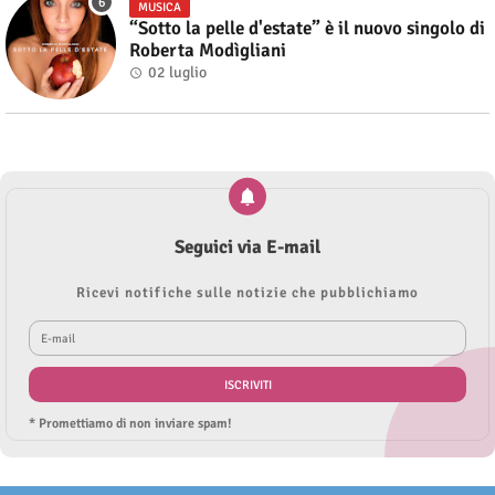
MUSICA
“Sotto la pelle d'estate” è il nuovo singolo di
Roberta Modìgliani
02 luglio
Seguici via E-mail
Ricevi notifiche sulle notizie che pubblichiamo
* Promettiamo di non inviare spam!