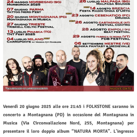
Venerdì 20 giugno 2025 alle ore 21:45 i FOLKSTONE saranno in
concerto a Montagnana (PD) in occasione del Montagnana in
Musica (Via Circonvallazione Nord, 255, Montagnana) per
presentare il loro doppio album “NATURA MORTA”. L'ingresso