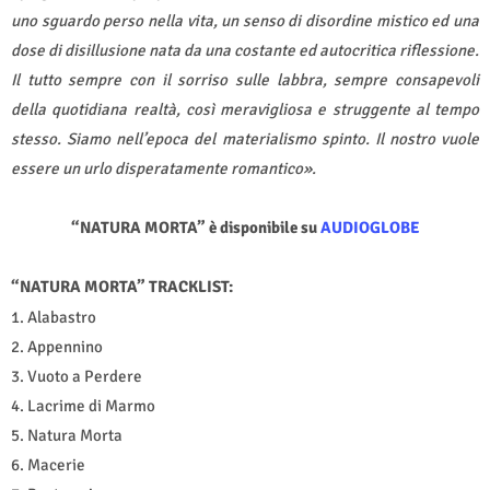
uno sguardo perso nella vita, un senso di disordine mistico ed una
dose di disillusione nata da una costante ed autocritica riflessione.
Il tutto sempre con il sorriso sulle labbra, sempre consapevoli
della quotidiana realtà, così meravigliosa e struggente al tempo
stesso. Siamo nell’epoca del materialismo spinto. Il nostro vuole
essere un urlo disperatamente romantico».
“NATURA MORTA” è disponibile su
AUDIOGLOBE
“NATURA MORTA” TRACKLIST:
1. Alabastro
2. Appennino
3. Vuoto a Perdere
4. Lacrime di Marmo
5. Natura Morta
6. Macerie