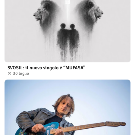
SVOSIL: il nuovo singolo è “MUFASA”
30 luglio