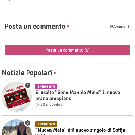
Posta un commento
0Commenti
Posta un commento (0)
Notizie Popolari
EMERGENTI
E’ uscito “Sono Mannie Mims” il nuovo
brano amapiano
22 dicembre
EMERGENTI
“Nuova Meta” è il nuovo singolo di Sofija