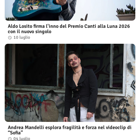
Aldo Losito firma l'inno del Premio Canti alla Luna 2026
con il nuovo singolo
10 luglio
Andrea Mandelli esplora fragilità e forza nel videoclip di
“Sofia”
04 luglio