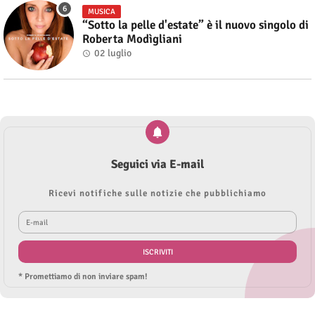
MUSICA
“Sotto la pelle d'estate” è il nuovo singolo di
Roberta Modìgliani
02 luglio
Seguici via E-mail
Ricevi notifiche sulle notizie che pubblichiamo
* Promettiamo di non inviare spam!