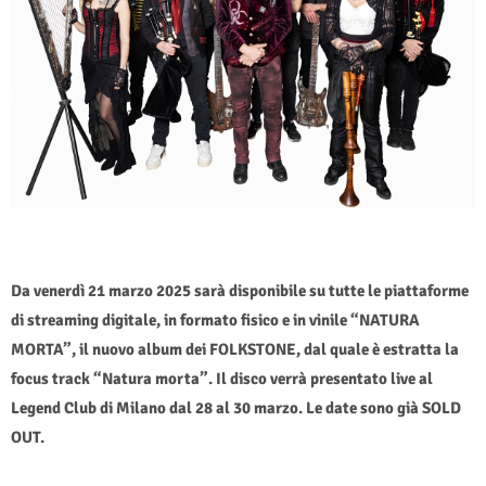
Da venerdì 21 marzo 2025 sarà
disponibile su tutte le piattaforme
di streaming digitale, in formato fisico e in vinile “NATURA
MORTA”, il nuovo album dei FOLKSTONE, dal quale è estratta la
focus track “Natura morta”. Il disco verrà presentato live al
Legend Club di Milano dal 28 al 30 marzo. Le date sono già SOLD
OUT.