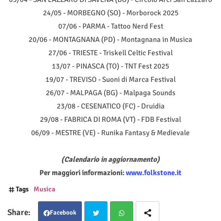
24/05 - MORBEGNO (SO) - Morborock 2025
07/06 - PARMA - Tattoo Nerd Fest
20/06 - MONTAGNANA (PD) - Montagnana in Musica
27/06 - TRIESTE - Triskell Celtic Festival
13/07 - PINASCA (TO) - TNT Fest 2025
19/07 - TREVISO - Suoni di Marca Festival
26/07 - MALPAGA (BG) - Malpaga Sounds
23/08 - CESENATICO (FC) - Druidia
29/08 - FABRICA DI ROMA (VT) - FDB Festival
06/09 - MESTRE (VE) - Runika Fantasy & Medievale
(Calendario in aggiornamento)
Per maggiori informazioni:
www.folkstone.it
Tags
Musica
Facebook