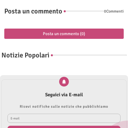
Posta un commento
0Commenti
Posta un commento (0)
Notizie Popolari
Seguici via E-mail
Ricevi notifiche sulle notizie che pubblichiamo