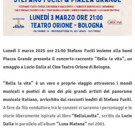
Lunedì 3 marzo 2025 ore 21:00 Stefano Fucili insieme alla band
Piazza Grande presenta il concerto-racconto “Bella la vita”, un
omaggio a Lucio Dalla al Cine Teatro Orione di Bologna.
“Bella la vita” è un vero e proprio viaggio attraverso i mondi
musicali e poetici di uno dei più grandi artisti del panorama
musicale italiano, arricchito dai racconti inediti di Stefano Fucili.
A fare da filo conduttore tra le canzoni ci saranno i personaggi e le
storie liberamente ispirate al libro
“BellaLavita”
, scritto da
Lucio
Dalla
in parallelo all’album
“Luna Matana”
nel 2001.