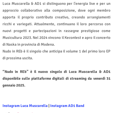
Luca Muscarella & AD1 si distinguono per l'energia live e per un
approccio collaborativo alla composizione, dove ogni membro
apporta il proprio contributo creativo, creando arrangiamenti
ricchi e variegati. Attualmente, continuano il loro percorso con
nuovi progetti e partecipazioni in rassegne prestigiose come
Musicultura 2023. Nel 2024 vincono il Kecontest e apro il concerto
di Naska in provincia di Modena.
Nudo in REb è il singolo che anticipa il volume 1 del primo loro EP
di prossima uscita.
“Nudo in REb” è il nuovo singolo di Luca Muscarella & AD1
disponibile sulle piattaforme digitali di streaming da venerdì 31
gennaio 2025.
Instagram Luca Muscarella
|
Instagram
AD1 Band