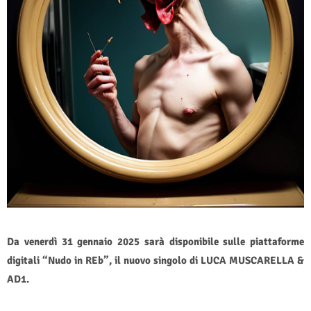
Da venerdì 31 gennaio 2025 sarà disponibile sulle piattaforme
digitali “Nudo in REb”, il nuovo singolo di LUCA MUSCARELLA &
AD1.