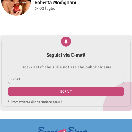
Roberta Modìgliani
02 luglio
Seguici via E-mail
Ricevi notifiche sulle notizie che pubblichiamo
* Promettiamo di non inviare spam!