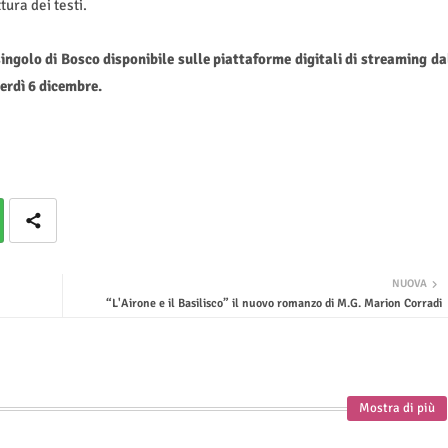
tura dei testi.
ngolo di Bosco disponibile sulle piattaforme digitali di streaming da
erdì 6 dicembre.
NUOVA
“L'Airone e il Basilisco” il nuovo romanzo di M.G. Marion Corradi
Mostra di più