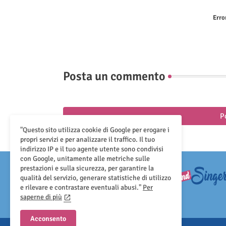
Erro
Posta un commento
P
"Questo sito utilizza cookie di Google per erogare i
propri servizi e per analizzare il traffico. Il tuo
indirizzo IP e il tuo agente utente sono condivisi
con Google, unitamente alle metriche sulle
prestazioni e sulla sicurezza, per garantire la
qualità del servizio, generare statistiche di utilizzo
e rilevare e contrastare eventuali abusi."
Per
saperne di più
Acconsento