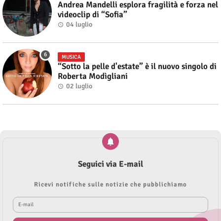
Andrea Mandelli esplora fragilità e forza nel
videoclip di “Sofia”
04 luglio
MUSICA
“Sotto la pelle d'estate” è il nuovo singolo di
Roberta Modìgliani
02 luglio
Seguici via E-mail
Ricevi notifiche sulle notizie che pubblichiamo