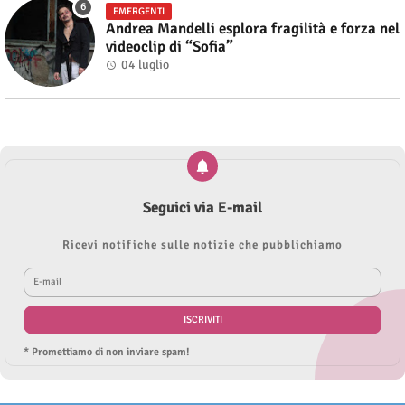
EMERGENTI
Andrea Mandelli esplora fragilità e forza nel
videoclip di “Sofia”
04 luglio
Seguici via E-mail
Ricevi notifiche sulle notizie che pubblichiamo
* Promettiamo di non inviare spam!