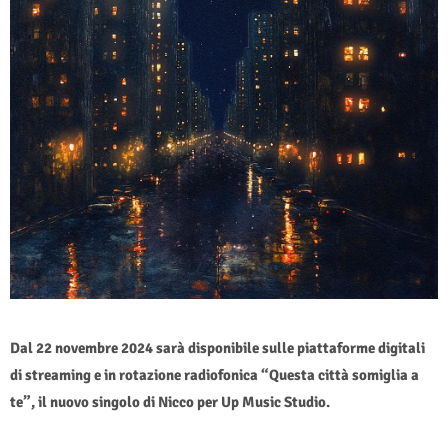
Dal 22 novembre 2024 sarà disponibile sulle piattaforme digitali
di streaming e in rotazione radiofonica “Questa città somiglia a
te”, il nuovo singolo di Nicco per Up Music Studio.