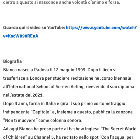
dietro a questo si nasconde anche volontà d’animo e forza.
Guarda qui il video su YouTube:
https://www.youtube.com/watch?
v=KncW898REnA
Biografia
Bianca nasce a Padova il 12 maggio 1999. Dopo il liceo si
trasferisce a Londra per studiare recitazione nel corso biennale
all’International School of Screen Acting, ricevendo il suo diploma
nell’estate del 2021.
Dopo 3 anni, torna in Italia e gira il suo primo cortometraggio
indipendente “Capitolo” e, insieme a questo, pubblica la canzone
“Non ti muovere” come colonna sonora.
Ad oggi Bianca ha preso parte al tv show inglese “The Secret World
of Children” su Channel 5, ha recitato nello spot “Con l’acqua, per