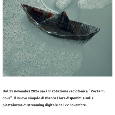
Dal 29 novembre 2024 sarà in rotazione radiofonica “Portami
dove”, il nuovo singolo di Bianca Fiore
disponibile
sulle
piattaforme di streaming digitale dal 22 novembre.