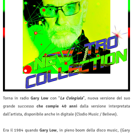
Torna in radio
Gary Low
con “
La Colegiala
”, nuova versione del suo
grande successo
che compie 40 anni
dalla versione interpretata
dall’artista, disponibile anche in digitale (Clodio Music / Believe).
Era il 1984 quando
Gary Low
, in pieno boom della disco music, (Gary