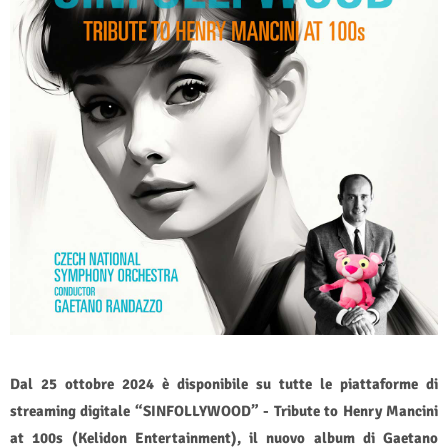
Dal 25 ottobre 2024 è disponibile su tutte le piattaforme di
streaming digitale “SINFOLLYWOOD” - Tribute to Henry Mancini
at 100s (Kelidon Entertainment), il nuovo album di Gaetano