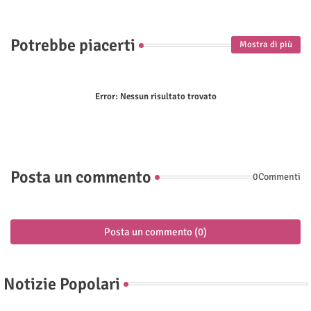
Potrebbe piacerti
Mostra di più
Error:
Nessun risultato trovato
Posta un commento
0Commenti
Posta un commento (0)
Notizie Popolari