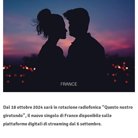
Dal 18 ottobre 2024 sarà in rotazione radiofonica “Questo nostro
girotondo”, il nuovo singolo di France disponibile sulle
piattaforme digitali di streaming dal 6 settembre.