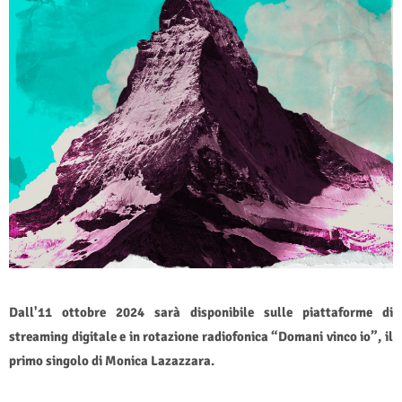
Dall'11 ottobre 2024 sarà disponibile sulle piattaforme di
streaming digitale e in rotazione radiofonica “Domani vinco io”, il
primo singolo di Monica Lazazzara.