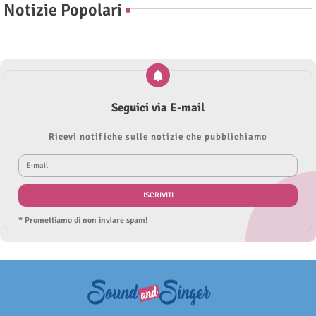
Notizie Popolari
Seguici via E-mail
Ricevi notifiche sulle notizie che pubblichiamo
* Promettiamo di non inviare spam!