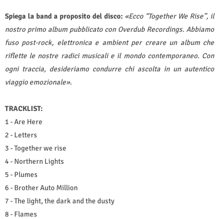
Spiega la band a proposito del disco:
«Ecco “Together We Rise”, il
nostro primo album pubblicato con Overdub Recordings. Abbiamo
fuso post-rock, elettronica e ambient per creare un album che
riflette le nostre radici musicali e il mondo contemporaneo. Con
ogni traccia, desideriamo condurre chi ascolta in un autentico
viaggio emozionale».
TRACKLIST:
1 - Are Here
2 - Letters
3 - Together we rise
4 - Northern Lights
5 - Plumes
6 - Brother Auto Million
7 - The light, the dark and the dusty
8 - Flames