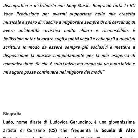
discografico e distribuirlo con Sony Music. Ringrazio tutta la RC
Voce Produzione per avermi supportata nella mia crescita
musicale e spero di riuscire a migliorare sempre di più cercando di
avere un’identità artistica molto chiara e riconoscibile. È
bellissimo poter lavorare sugli aspetti vocali e collegarli a quelli di
scrittura in modo da essere sempre più esclusivi e mettere a
disposizione la musica completamente per la mia esigenza di
comunicazione. So che è solo l’inizio ma credo sia un buon inizio e
mi auguro possa continuare nel migliore dei modi!”
Biografia
Ludo
, nome d'arte di Ludovica Gerundino, è una giovanissima
artista di Cerisano (CS) che frequenta la
Scuola di Alto