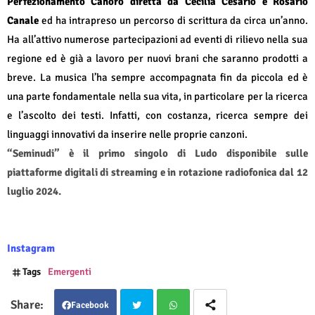
Perfezionamento Canoro diretta da Cecilia Cesario e Rosario
Canale
ed ha intrapreso un percorso di scrittura da circa un’anno.
Ha all’attivo numerose partecipazioni ad eventi di rilievo nella sua
regione ed è già a lavoro per nuovi brani che saranno prodotti a
breve. La musica l’ha sempre accompagnata fin da piccola ed è
una parte fondamentale nella sua vita, in particolare per la ricerca
e l’ascolto dei testi. Infatti, con costanza, ricerca sempre dei
linguaggi innovativi da inserire nelle proprie canzoni.
“Seminudi” è il primo singolo di Ludo disponibile sulle
piattaforme digitali di streaming e in rotazione radiofonica dal 12
luglio 2024.
Instagram
Tags
Emergenti
Facebook