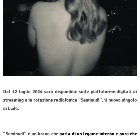
Dal 12 luglio 2024 sarà disponibile sulle piattaforme digitali di
streaming e in rotazione radiofonica “Seminudi”, il nuovo singolo
di Ludo.
“Seminudi” è un brano che
parla di un legame intenso e puro che