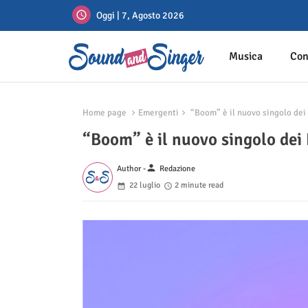
Oggi | 7, Agosto 2026
Musica
Con
Home page
Emergenti
“Boom” è il nuovo singolo dei 
“Boom” è il nuovo singolo dei 
person
Author -
Redazione
22 luglio
2 minute read