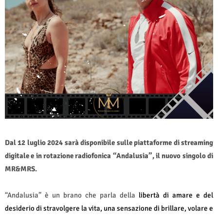
Dal 12 luglio 2024 sarà disponibile sulle piattaforme di streaming
digitale e in rotazione radiofonica “Andalusia”, il nuovo singolo di
MR&MRS.
“Andalusia” è un brano che parla della
libertà di amare e del
desiderio di stravolgere la vita, una sensazione di brillare, volare e