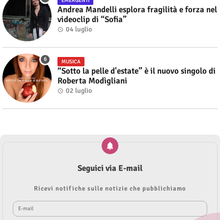
EMERGENTI
Andrea Mandelli esplora fragilità e forza nel
videoclip di “Sofia”
04 luglio
MUSICA
“Sotto la pelle d'estate” è il nuovo singolo di
Roberta Modìgliani
02 luglio
Seguici via E-mail
Ricevi notifiche sulle notizie che pubblichiamo