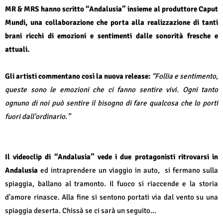
MR & MRS hanno scritto “Andalusia” insieme al produttore Caput
Mundi, una collaborazione che porta alla realizzazione di tanti
brani ricchi di emozioni e sentimenti dalle sonorità fresche e
attuali.
Gli artisti commentano così la nuova release:
“Follia e sentimento,
queste sono le emozioni che ci fanno sentire vivi. Ogni tanto
ognuno di noi può sentire il bisogno di fare qualcosa che lo porti
fuori dall'ordinario.”
Il videoclip di “Andalusia” vede i due protagonisti ritrovarsi in
Andalusia
ed intraprendere un viaggio in auto,
si fermano sulla
spiaggia, ballano al tramonto. Il fuoco si riaccende e la storia
d'amore rinasce. Alla fine si sentono portati via dal vento su una
spiaggia deserta. Chissà se ci sarà un seguito...