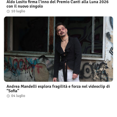
Aldo Losito firma l'inno del Premio Canti alla Luna 2026
con il nuovo singolo
10 luglio
Andrea Mandelli esplora fragilità e forza nel videoclip di
“Sofia”
04 luglio