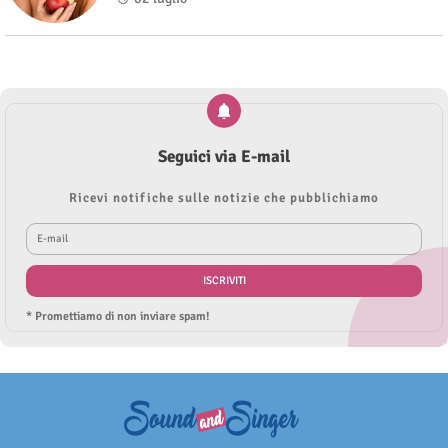
Seguici via E-mail
Ricevi notifiche sulle notizie che pubblichiamo
* Promettiamo di non inviare spam!