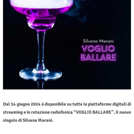
Dal 14 giugno 2024 è disponibile su tutte le piattaforme digitali di
streaming e in rotazione radiofonica “VOGLIO BALLARE”, il nuovo
singolo di Silvana Marani.