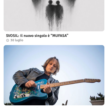
SVOSIL: il nuovo singolo è “MUFASA”
30 luglio