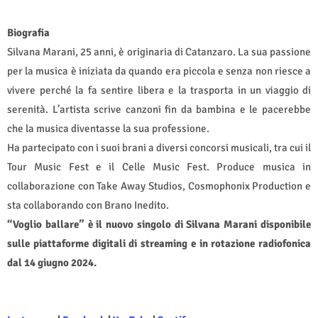
Biografia
Silvana Marani, 25 anni, è originaria di Catanzaro. La sua passione
per la musica è iniziata da quando era piccola e senza non riesce a
vivere perché la fa sentire libera e la trasporta in un viaggio di
serenità. L’artista scrive canzoni fin da bambina e le pacerebbe
che la musica diventasse la sua professione.
Ha partecipato con i suoi brani a diversi concorsi musicali, tra cui il
Tour Music Fest e il Celle Music Fest. Produce musica in
collaborazione con Take Away Studios, Cosmophonix Production e
sta collaborando con Brano Inedito.
“Voglio ballare” è il nuovo singolo di Silvana Marani disponibile
sulle piattaforme digitali di streaming e in rotazione radiofonica
dal 14 giugno 2024.