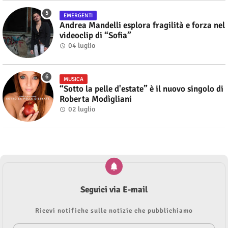
EMERGENTI
Andrea Mandelli esplora fragilità e forza nel
videoclip di “Sofia”
04 luglio
MUSICA
“Sotto la pelle d'estate” è il nuovo singolo di
Roberta Modìgliani
02 luglio
Seguici via E-mail
Ricevi notifiche sulle notizie che pubblichiamo