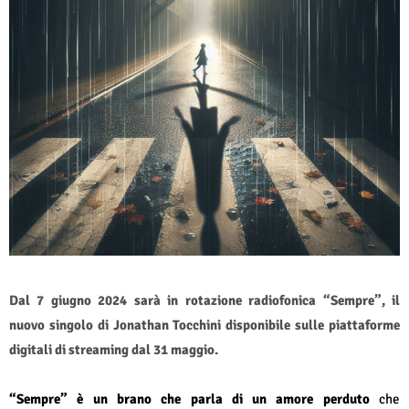
Dal 7 giugno 2024 sarà in rotazione radiofonica “Sempre”, il
nuovo singolo di Jonathan Tocchini disponibile sulle piattaforme
digitali di streaming dal 31 maggio.
“Sempre” è un brano che parla di un amore perduto
che