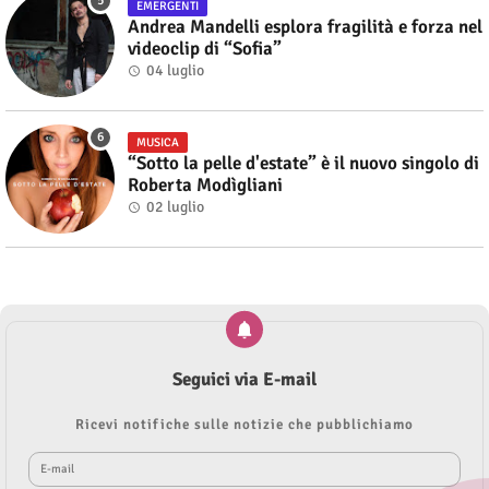
EMERGENTI
Andrea Mandelli esplora fragilità e forza nel
videoclip di “Sofia”
04 luglio
MUSICA
“Sotto la pelle d'estate” è il nuovo singolo di
Roberta Modìgliani
02 luglio
Seguici via E-mail
Ricevi notifiche sulle notizie che pubblichiamo