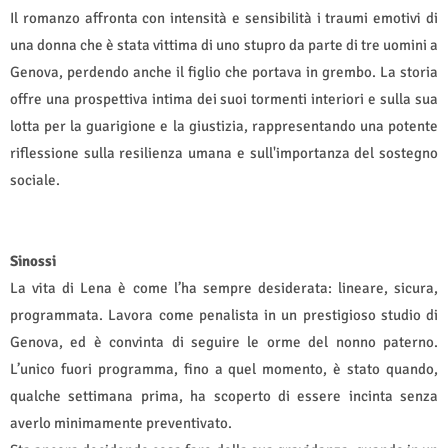
Il romanzo affronta con intensità e sensibilità i traumi emotivi di
una donna che è stata vittima di uno stupro da parte di tre uomini a
Genova, perdendo anche il figlio che portava in grembo. La storia
offre una prospettiva intima dei suoi tormenti interiori e sulla sua
lotta per la guarigione e la giustizia, rappresentando una potente
riflessione sulla resilienza umana e sull'importanza del sostegno
sociale.
Sinossi
La vita di Lena è come l’ha sempre desiderata: lineare, sicura,
programmata. Lavora come penalista in un prestigioso studio di
Genova, ed è convinta di seguire le orme del nonno paterno.
L’unico fuori programma, fino a quel momento, è stato quando,
qualche settimana prima, ha scoperto di essere incinta senza
averlo minimamente preventivato.