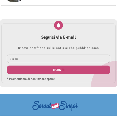
Seguici via E-mail
Ricevi notifiche sulle notizie che pubblichiamo
* Promettiamo di non inviare spam!