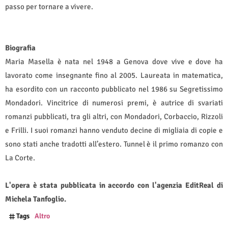
passo per tornare a vivere.
Biografia
Maria Masella è nata nel 1948 a Genova dove vive e dove ha
lavorato come insegnante fino al 2005. Laureata in matematica,
ha esordito con un racconto pubblicato nel 1986 su Segretissimo
Mondadori. Vincitrice di numerosi premi, è autrice di svariati
romanzi pubblicati, tra gli altri, con Mondadori, Corbaccio, Rizzoli
e Frilli. I suoi romanzi hanno venduto decine di migliaia di copie e
sono stati anche tradotti all’estero. Tunnel è il primo romanzo con
La Corte.
L'opera è stata pubblicata in accordo con l'agenzia EditReal di
Michela Tanfoglio.
Tags
Altro