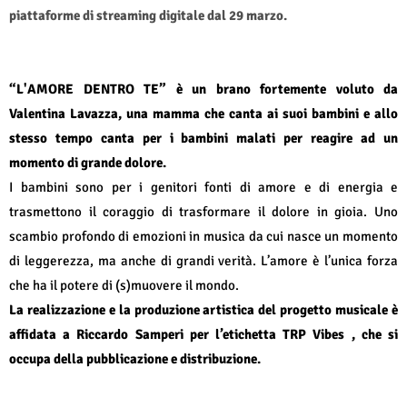
piattaforme di streaming digitale dal 29 marzo.
“L'AMORE DENTRO TE” è un brano fortemente voluto da
Valentina Lavazza, una mamma che canta ai suoi bambini e allo
stesso tempo canta per i bambini malati per reagire ad un
momento di grande dolore.
I bambini sono per i genitori fonti di amore e di energia e
trasmettono il coraggio di trasformare il dolore in gioia. Uno
scambio profondo di emozioni in musica da cui nasce un momento
di leggerezza, ma anche di grandi verità. L’amore è l’unica forza
che ha il potere di (s)muovere il mondo.
La realizzazione e la produzione artistica del progetto musicale è
affidata a Riccardo Samperi per l’etichetta TRP Vibes , che si
occupa della pubblicazione e distribuzione.