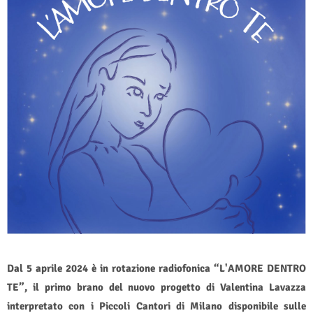
Dal 5 aprile 2024 è in rotazione radiofonica “L'AMORE DENTRO
TE”, il primo brano del nuovo progetto di Valentina Lavazza
interpretato con i Piccoli Cantori di Milano disponibile sulle