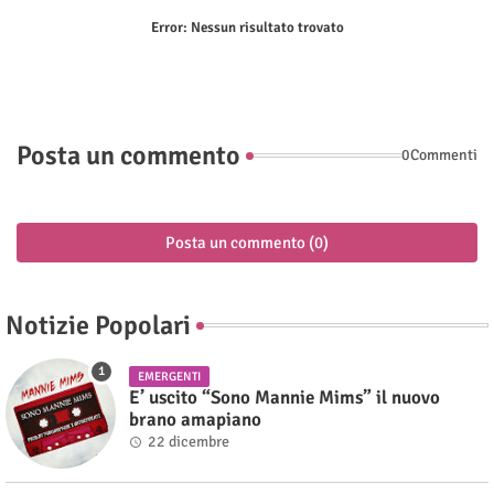
Error:
Nessun risultato trovato
Posta un commento
0Commenti
Posta un commento (0)
Notizie Popolari
EMERGENTI
E’ uscito “Sono Mannie Mims” il nuovo
brano amapiano
22 dicembre