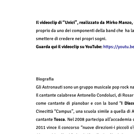
Il videoclip di “Unici”, realizzato da Mirko Manzo,
proprio da uno dei componenti della band che ha la
smettere di credere nei propri sogni.
Guarda qui il videoclip su YouTube:
https://youtu.
Biografia
Gli Astronauti sono un gruppo musicale pop rock na
Il cantante calabrese Antonello Condoluci, di Rosar
come cantante di pianobar e con la band “
I Disc
Cinecittà “Campus”, una scuola simile a quella di A
cantante
Tosca
. Nel 2008 partecipa all’accademia d
2011 vince il concorso “nuove direzioni-i piccoli o’