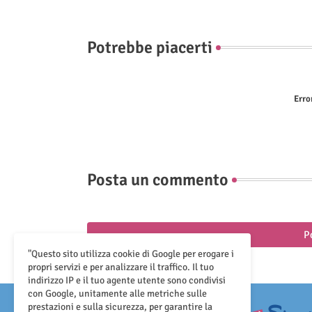
Potrebbe piacerti
Erro
Posta un commento
P
"Questo sito utilizza cookie di Google per erogare i
propri servizi e per analizzare il traffico. Il tuo
indirizzo IP e il tuo agente utente sono condivisi
con Google, unitamente alle metriche sulle
prestazioni e sulla sicurezza, per garantire la