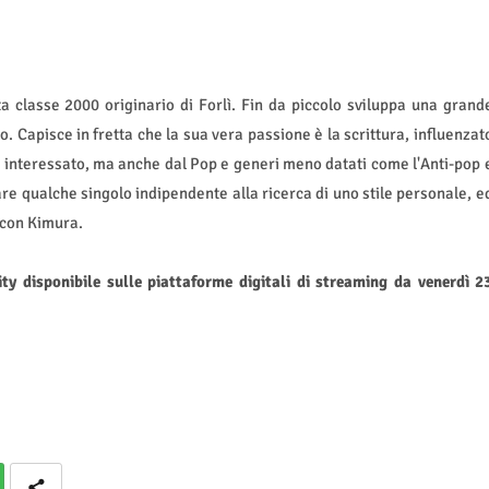
a classe 2000 originario di Forlì. Fin da piccolo sviluppa una grand
. Capisce in fretta che la sua vera passione è la scrittura, influenzat
o interessato, ma anche dal Pop e generi meno datati come l'Anti-pop 
re qualche singolo indipendente alla ricerca di uno stile personale, e
 con Kimura.
ty disponibile sulle piattaforme digitali di streaming da venerdì 2