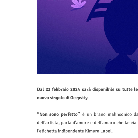
Dal 23 febbraio 2024 sarà disponibile su tutte l
nuovo singolo di Geepsity.
“Non sono perfetto”
è un brano malinconico dal
dell’artista, parla d’amore e dell'amaro che lascia
l’etichetta indipendente Kimura Label.