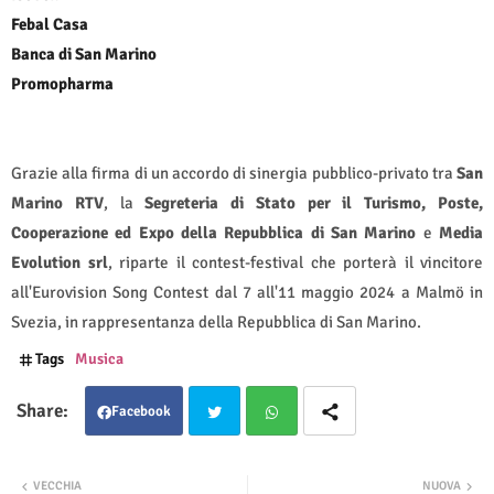
Febal Casa
Banca di San Marino
Promopharma
Grazie alla firma di un accordo di sinergia pubblico-privato tra
San
Marino RTV
, la
Segreteria di Stato per il Turismo, Poste,
Cooperazione ed Expo della Repubblica di San Marino
e
Media
Evolution srl
, riparte il contest-festival che porterà il vincitore
all'Eurovision Song Contest dal 7 all'11 maggio 2024 a Malmö in
Svezia, in rappresentanza della Repubblica di San Marino.
Tags
Musica
Facebook
Twit
Wha
VECCHIA
NUOVA