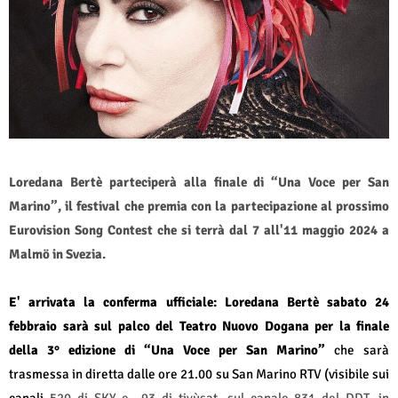
Loredana Bertè parteciperà alla finale di “Una Voce per San
Marino”, il festival che premia con la partecipazione al prossimo
Eurovision Song Contest che si terrà dal 7 all'11 maggio 2024 a
Malmö in Svezia.
E' arrivata la conferma ufficiale: Loredana Bertè sabato 24
febbraio sarà sul palco del Teatro Nuovo Dogana per la finale
della 3° edizione di “Una Voce per San Marino”
che sarà
trasmessa in diretta dalle ore 21.00 su San Marino RTV (visibile sui