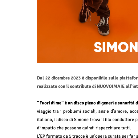
Dal 22 dicembre 2023 è disponibile sulle piattafo
realizzato con il contributo di NUOVOIMAIE all
“Fuori di me” è un disco pieno di generi e sonorità 
viaggio tra i problemi sociali, ansie d’amore, acce
italiano, il disco di Simone trova il filo conduttore
d’impatto che possono quindi rispecchiare tutti.
L’EP formato da 5 tracce è un’opera curata per far si