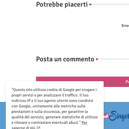
Potrebbe piacerti
Erro
Posta un commento
P
"Questo sito utilizza cookie di Google per erogare i
propri servizi e per analizzare il traffico. Il tuo
indirizzo IP e il tuo agente utente sono condivisi
con Google, unitamente alle metriche sulle
prestazioni e sulla sicurezza, per garantire la
qualità del servizio, generare statistiche di utilizzo
e rilevare e contrastare eventuali abusi."
Per
saperne di più