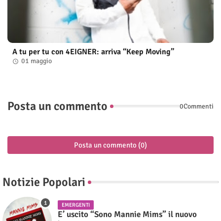
A tu per tu con 4EIGNER: arriva “Keep Moving”
01 maggio
Posta un commento
0Commenti
Posta un commento (0)
Notizie Popolari
EMERGENTI
E’ uscito “Sono Mannie Mims” il nuovo