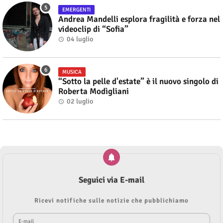
EMERGENTI
Andrea Mandelli esplora fragilità e forza nel
videoclip di “Sofia”
04 luglio
MUSICA
“Sotto la pelle d'estate” è il nuovo singolo di
Roberta Modìgliani
02 luglio
Seguici via E-mail
Ricevi notifiche sulle notizie che pubblichiamo