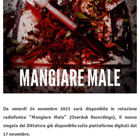
Da venerdì 24 novembre 2023 sarà disponibile in rotazione
radiofonica “Mangiare Male” (Overdub Recordings), il nuovo
singolo dei Dittatvra già disponibile sulle piattaforme digitali dal
17 novembre.