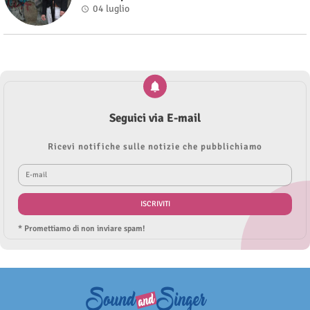
04 luglio
Seguici via E-mail
Ricevi notifiche sulle notizie che pubblichiamo
* Promettiamo di non inviare spam!