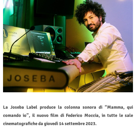
La Joseba Label produce la colonna sonora di “Mamma, qui
comando io”, il nuovo film di Federico Moccia, in tutte le sale
cinematografiche da giovedì 14 settembre 2023.