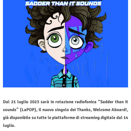
Dal 21 luglio 2023 sarà in rotazione radiofonica “Sadder than it
sounds” (LaPOP), il nuovo singolo dei Thanks, Welcome Aboard!,
già disponibile su tutte le piattaforme di streaming digitale dal 14
luglio.