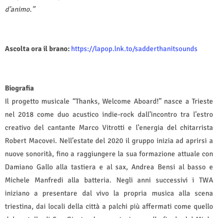
d’animo.”
Ascolta ora il brano:
https://lapop.lnk.to/sadderthanitsounds
Biografia
Il progetto musicale “Thanks, Welcome Aboard!” nasce a Trieste
nel 2018 come duo acustico indie-rock dall’incontro tra l’estro
creativo del cantante Marco Vitrotti e l’energia del chitarrista
Robert Macovei. Nell’estate del 2020 il gruppo inizia ad aprirsi a
nuove sonorità, fino a raggiungere la sua formazione attuale con
Damiano Gallo alla tastiera e al sax, Andrea Bensi al basso e
Michele Manfredi alla batteria. Negli anni successivi i TWA
iniziano a presentare dal vivo la propria musica alla scena
triestina, dai locali della città a palchi più affermati come quello