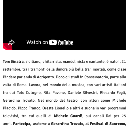
Tom Sinatra
, siciliano,
chitarrista, mandolinista e cantante, è nato il 21
settembre, tra i tramonti della dimora più bella tra i mortali, come disse
Pindaro parlando di Agrigento. Dopo gli studi in Conservatorio, parte alla
volta di Roma. Lavora, nel mondo della musica, con vari artisti italiani
tra cui Toto Cutugno, Rita Pavone, Daniele Silvestri, Riccardo Fogli,
Gerardina Trovato. Nel mondo del teatro, con attori come Michele
Placido, Pippo Franco, Oreste Lionello e altri e suona in vari programmi
televisivi, tra cui quelli di
Michele Guardì
, sui canali Rai per 25
anni.
Partecipa, assieme a Gerardina Trovato, al Festival di Sanremo,