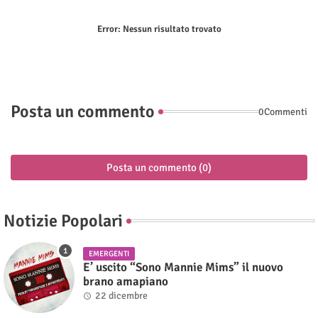
Error:
Nessun risultato trovato
Posta un commento
0Commenti
Posta un commento (0)
Notizie Popolari
EMERGENTI
E’ uscito “Sono Mannie Mims” il nuovo
brano amapiano
22 dicembre