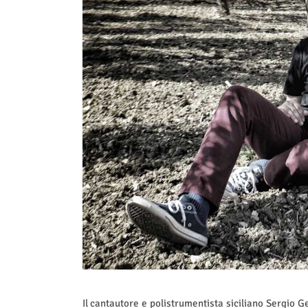
Il cantautore e polistrumentista siciliano Sergio Ge