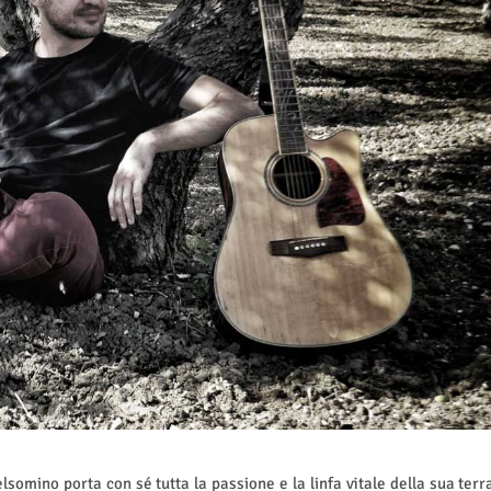
lsomino porta con sé tutta la passione e la linfa vitale della sua terr