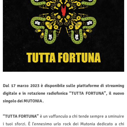
Dal 17 marzo 2023 è disponibile sulle piattaforme di streaming
digitale e in rotazione radiofonica “TUTTA FORTUNA”, il nuovo
singolo dei MUTONIA.
“TUTTA FORTUNA”
è un vaffanculo a chi tende sempre a sminuire
i tuoi sforzi. È l'ennesimo urlo rock dei Mutonia dedicato a chi