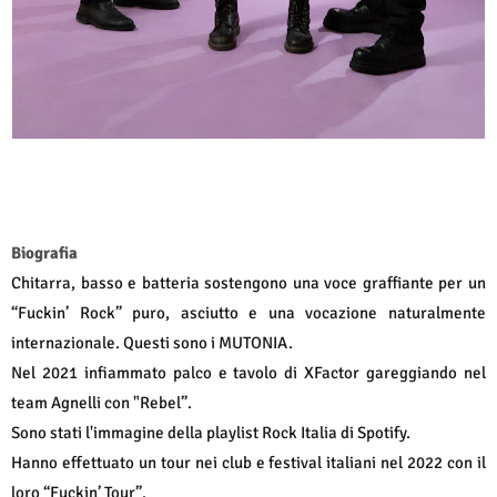
Biografia
Chitarra, basso e batteria sostengono una voce graffiante per un
“Fuckin’ Rock” puro, asciutto e una vocazione naturalmente
internazionale. Questi sono i MUTONIA.
Nel 2021 infiammato palco e tavolo di XFactor gareggiando nel
team Agnelli con "Rebel”.
Sono stati l'immagine della playlist Rock Italia di Spotify.
Hanno effettuato un tour nei club e festival italiani nel 2022 con il
loro “Fuckin’ Tour”.