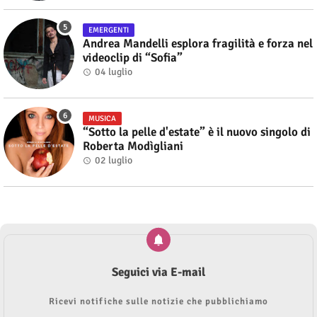
EMERGENTI
Andrea Mandelli esplora fragilità e forza nel
videoclip di “Sofia”
04 luglio
MUSICA
“Sotto la pelle d'estate” è il nuovo singolo di
Roberta Modìgliani
02 luglio
Seguici via E-mail
Ricevi notifiche sulle notizie che pubblichiamo