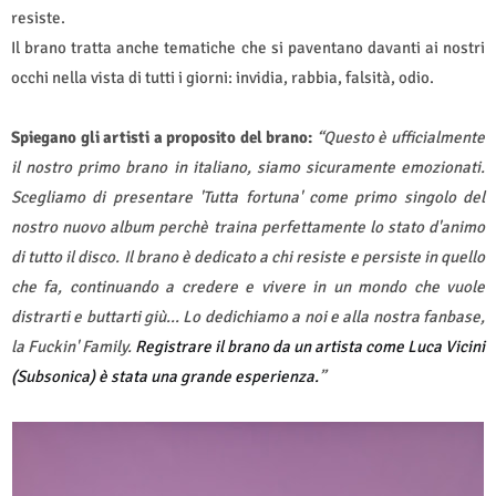
resiste.
Il brano tratta anche tematiche che si paventano davanti ai nostri
occhi nella vista di tutti i giorni: invidia, rabbia, falsità, odio.
Spiegano gli artisti a proposito del brano:
“Questo è ufficialmente
il nostro primo brano in italiano, siamo sicuramente emozionati.
Scegliamo di presentare 'Tutta fortuna' come primo singolo del
nostro nuovo album perchè traina perfettamente lo stato d'animo
di tutto il disco. Il brano è dedicato a chi resiste e persiste in quello
che fa, continuando a credere e vivere in un mondo che vuole
distrarti e buttarti giù... Lo dedichiamo a noi e alla nostra fanbase,
la Fuckin' Family.
Registrare il brano da un artista come Luca Vicini
(Subsonica) è stata una grande esperienza.
”