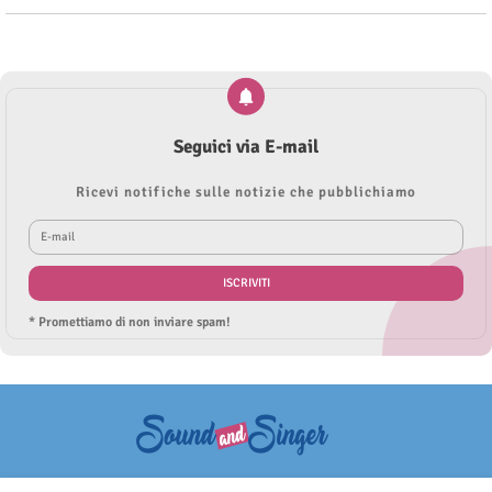
Seguici via E-mail
Ricevi notifiche sulle notizie che pubblichiamo
* Promettiamo di non inviare spam!
Questo sito non rappresenta una testata giornalistica in quanto viene