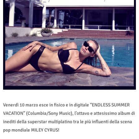
Venerdì 10 marzo esce in fisico e in digitale “ENDLESS SUMMER
VACATION” (Columbia/Sony Music), l’ottavo e attesissimo album di
inediti della superstar multiplatino tra le più influenti della scena
pop mondiale MILEY CYRUS!