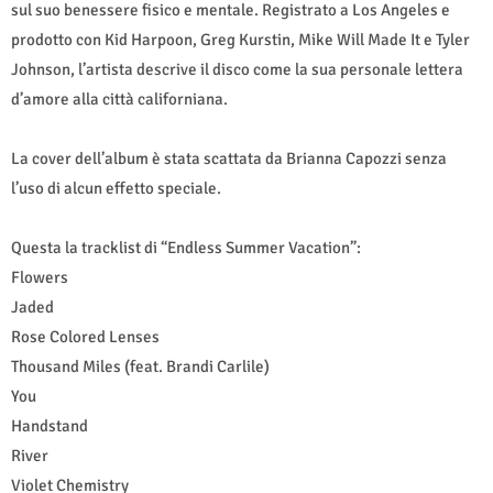
sul suo benessere fisico e mentale. Registrato a Los Angeles e
prodotto con Kid Harpoon, Greg Kurstin, Mike Will Made It e Tyler
Johnson, l’artista descrive il disco come la sua personale lettera
d’amore alla città californiana.
La cover dell’album è stata scattata da Brianna Capozzi senza
l’uso di alcun effetto speciale.
Questa la tracklist di “Endless Summer Vacation”:
Flowers
Jaded
Rose Colored Lenses
Thousand Miles (feat. Brandi Carlile)
You
Handstand
River
Violet Chemistry