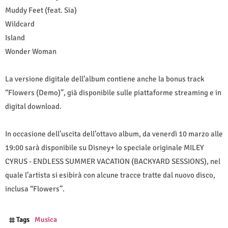
Muddy Feet (feat. Sia)
Wildcard
Island
Wonder Woman
La versione digitale dell’album contiene anche la bonus track
“Flowers (Demo)”, già disponibile sulle piattaforme streaming e in
digital download.
In occasione dell’uscita dell’ottavo album, da venerdì 10 marzo alle
19:00 sarà disponibile su Disney+ lo speciale originale MILEY
CYRUS - ENDLESS SUMMER VACATION (BACKYARD SESSIONS), nel
quale l’artista si esibirà con alcune tracce tratte dal nuovo disco,
inclusa “Flowers”.
Tags
Musica