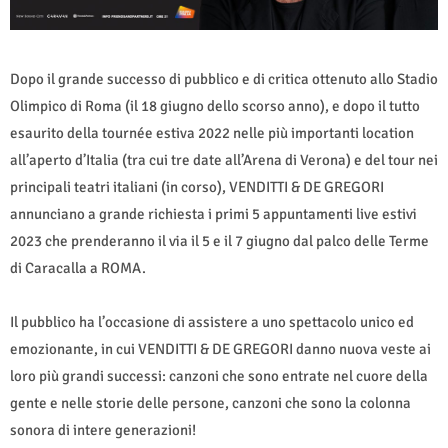
Dopo il grande successo di pubblico e di critica ottenuto allo Stadio
Olimpico di Roma (il 18 giugno dello scorso anno), e dopo il tutto
esaurito della tournée estiva 2022 nelle più importanti location
all’aperto d’Italia (tra cui tre date all’Arena di Verona) e del tour nei
principali teatri italiani (in corso), VENDITTI & DE GREGORI
annunciano a grande richiesta i primi 5 appuntamenti live estivi
2023 che prenderanno il via il 5 e il 7 giugno dal palco delle Terme
di Caracalla a ROMA.
Il pubblico ha l’occasione di assistere a uno spettacolo unico ed
emozionante, in cui VENDITTI & DE GREGORI danno nuova veste ai
loro più grandi successi: canzoni che sono entrate nel cuore della
gente e nelle storie delle persone, canzoni che sono la colonna
sonora di intere generazioni!