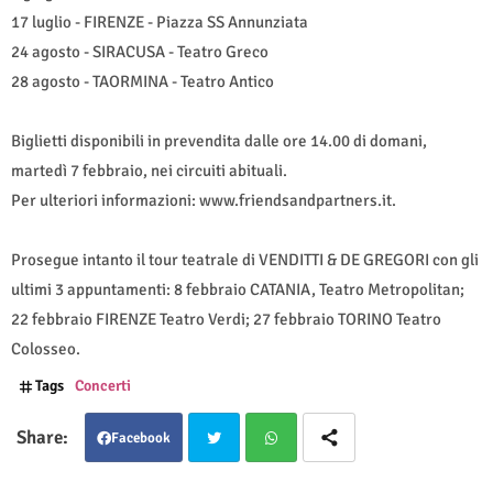
17 luglio - FIRENZE - Piazza SS Annunziata
24 agosto - SIRACUSA - Teatro Greco
28 agosto - TAORMINA - Teatro Antico
Biglietti disponibili in prevendita dalle ore 14.00 di domani,
martedì 7 febbraio, nei circuiti abituali.
Per ulteriori informazioni: www.friendsandpartners.it.
Prosegue intanto il tour teatrale di VENDITTI & DE GREGORI con gli
ultimi 3 appuntamenti: 8 febbraio CATANIA, Teatro Metropolitan;
22 febbraio FIRENZE Teatro Verdi; 27 febbraio TORINO Teatro
Colosseo.
Tags
Concerti
Facebook
Twit
Wha