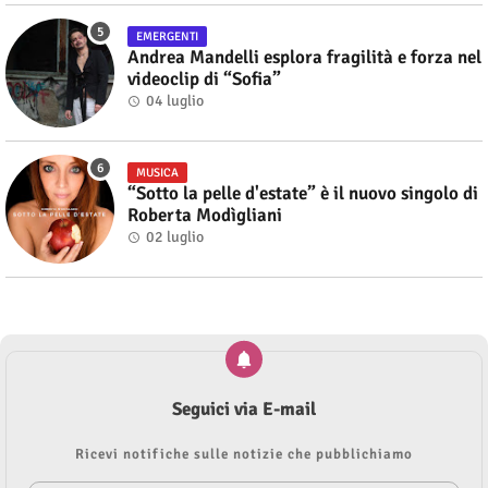
EMERGENTI
Andrea Mandelli esplora fragilità e forza nel
videoclip di “Sofia”
04 luglio
MUSICA
“Sotto la pelle d'estate” è il nuovo singolo di
Roberta Modìgliani
02 luglio
Seguici via E-mail
Ricevi notifiche sulle notizie che pubblichiamo