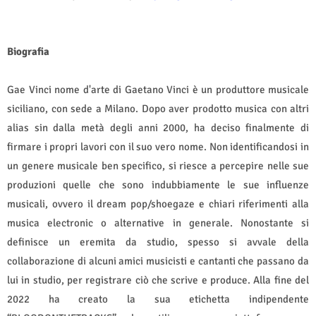
Biografia
Gae Vinci nome d'arte di Gaetano Vinci è un produttore musicale
siciliano, con sede a Milano. Dopo aver prodotto musica con altri
alias sin dalla metà degli anni 2000, ha deciso finalmente di
firmare i propri lavori con il suo vero nome. Non identificandosi in
un genere musicale ben specifico, si riesce a percepire nelle sue
produzioni quelle che sono indubbiamente le sue influenze
musicali, ovvero il dream pop/shoegaze e chiari riferimenti alla
musica electronic o alternative in generale. Nonostante si
definisce un eremita da studio, spesso si avvale della
collaborazione di alcuni amici musicisti e cantanti che passano da
lui in studio, per registrare ciò che scrive e produce. Alla fine del
2022 ha creato la sua etichetta indipendente