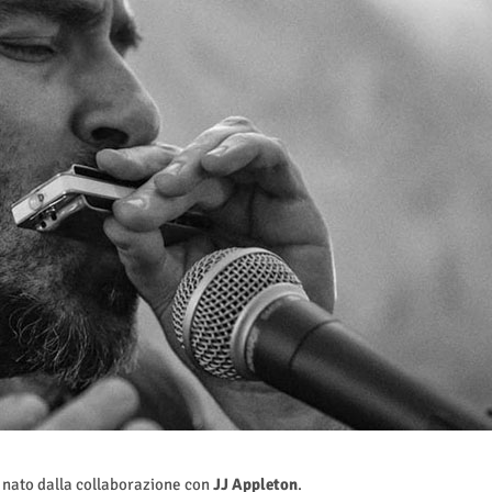
nato dalla collaborazione con
JJ Appleton
.