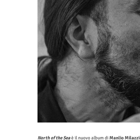
North of the Sea
è il nuovo album di
Manlio Milazzi