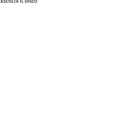
ASCOLTA IL DISCO