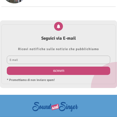
Seguici via E-mail
Ricevi notifiche sulle notizie che pubblichiamo
* Promettiamo di non inviare spam!