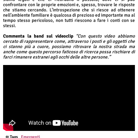
confrontare con le proprie emozioni e, spesso, trovare le risposte
che stiamo cercando. L’introspezione che si riesce ad ottenere
nell’ambiente familiare è qualcosa di prezioso ed importante ma al
tempo stesso pericoloso, non tutti riescono a fare i conti con se
stessi.
Commenta la band sul videoclip
“Con questo video abbiamo
cercato di rappresentare come, attraverso i posti e gli oggetti che
ci stanno più a cuore, possiamo ritrovare la nostra strada ma
anche come questo percorso faticoso di ricerca possa rischiare di
farci rimanere estranei agli occhi delle altre persone.”
Tags
Emergenti