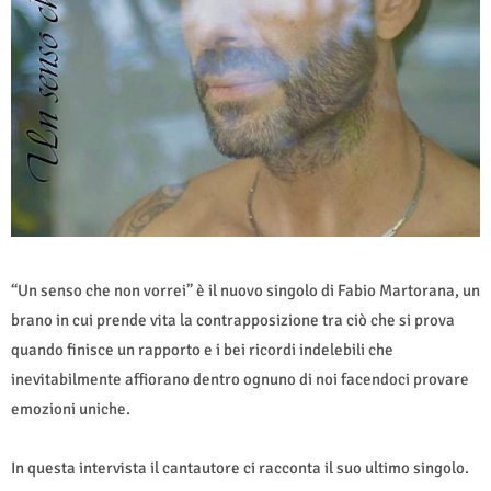
“Un senso che non vorrei” è il nuovo singolo di Fabio Martorana, un
brano in cui prende vita la contrapposizione tra ciò che si prova
quando finisce un rapporto e i bei ricordi indelebili che
inevitabilmente affiorano dentro ognuno di noi facendoci provare
emozioni uniche.
In questa intervista il cantautore ci racconta il suo ultimo singolo.