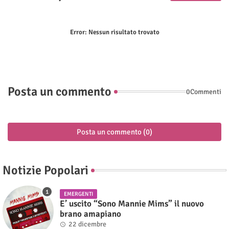
Error:
Nessun risultato trovato
Posta un commento
0Commenti
Posta un commento (0)
Notizie Popolari
EMERGENTI
E’ uscito “Sono Mannie Mims” il nuovo
brano amapiano
22 dicembre