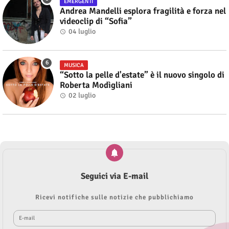
EMERGENTI
Andrea Mandelli esplora fragilità e forza nel
videoclip di “Sofia”
04 luglio
MUSICA
“Sotto la pelle d'estate” è il nuovo singolo di
Roberta Modìgliani
02 luglio
Seguici via E-mail
Ricevi notifiche sulle notizie che pubblichiamo