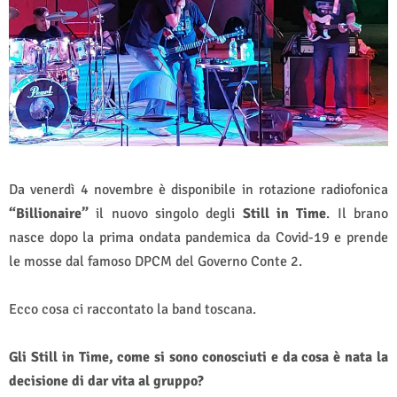
Da venerdì 4 novembre è disponibile in rotazione radiofonica
“Billionaire”
il nuovo singolo degli
Still in Time
. Il brano
nasce dopo la prima ondata pandemica da Covid-19 e prende
le mosse dal famoso DPCM del Governo Conte 2.
Ecco cosa ci raccontato la band toscana.
Gli Still in Time, come si sono conosciuti e da cosa è nata la
decisione di dar vita al gruppo?