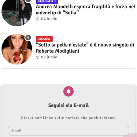
EMERGENTI
Andrea Mandelli esplora fragilità e forza nel
videoclip di “Sofia”
04 luglio
MUSICA
“Sotto la pelle d'estate” è il nuovo singolo di
Roberta Modìgliani
02 luglio
Seguici via E-mail
Ricevi notifiche sulle notizie che pubblichiamo