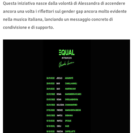
Questa iniziativa nasce dalla volontà di Alessandra di accendere
ancora una volta i riflettori sul gender gap ancora molto evidente
nella musica italiana, lanciando un messaggio concreto di
condivisione e di supporto.