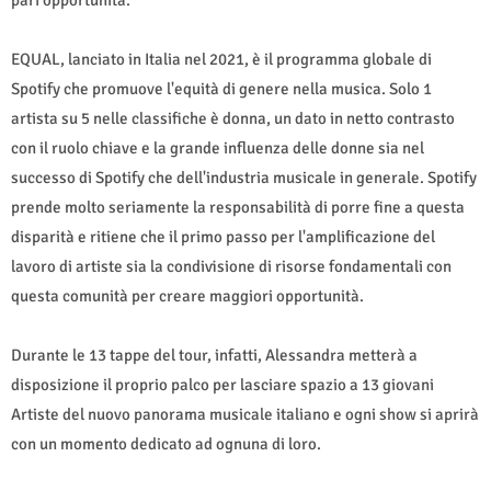
pari opportunità.
EQUAL, lanciato in Italia nel 2021, è il programma globale di
Spotify che promuove l'equità di genere nella musica. Solo 1
artista su 5 nelle classifiche è donna, un dato in netto contrasto
con il ruolo chiave e la grande influenza delle donne sia nel
successo di Spotify che dell'industria musicale in generale. Spotify
prende molto seriamente la responsabilità di porre fine a questa
disparità e ritiene che il primo passo per l'amplificazione del
lavoro di artiste sia la condivisione di risorse fondamentali con
questa comunità per creare maggiori opportunità.
Durante le 13 tappe del tour, infatti, Alessandra metterà a
disposizione il proprio palco per lasciare spazio a 13 giovani
Artiste del nuovo panorama musicale italiano e ogni show si aprirà
con un momento dedicato ad ognuna di loro.